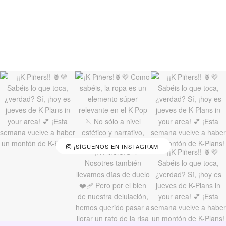
¡SÍGUENOS EN INSTAGRAM!