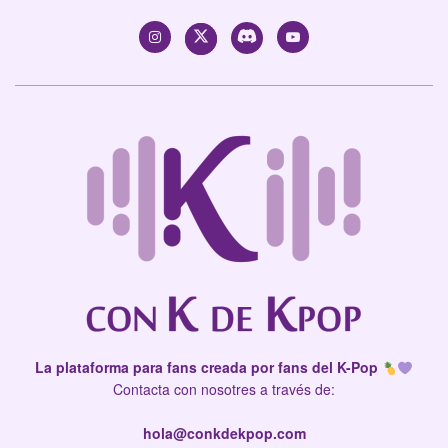
La plataforma para fans creada por fans del K-Pop
Contacta con nosotres a través de:
hola@conkdekpop.com