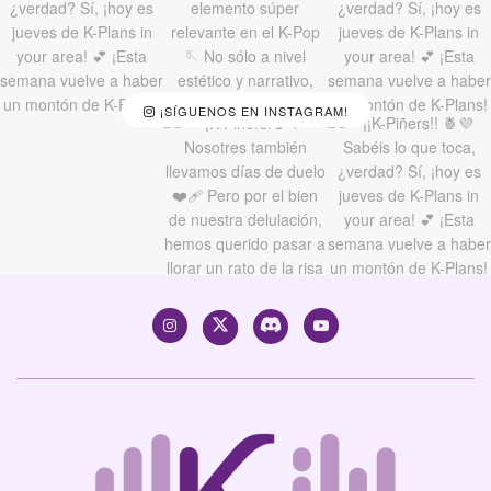
¡SÍGUENOS EN INSTAGRAM!