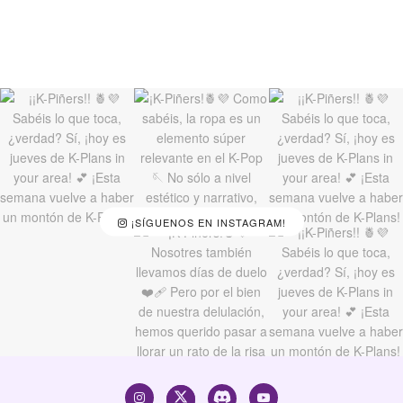
¡SÍGUENOS EN INSTAGRAM!