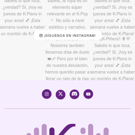
¡SÍGUENOS EN INSTAGRAM!