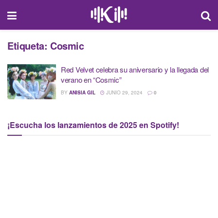
Etiqueta:
Cosmic
Red Velvet celebra su aniversario y la llegada del
verano en “Cosmic”
BY
ANISIA GIL
JUNIO 29, 2024
0
¡Escucha los lanzamientos de 2025 en Spotify!