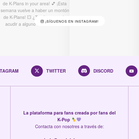
¡SÍGUENOS EN INSTAGRAM!
STAGRAM
TWITTER
DISCORD
La plataforma para fans creada por fans del
K-Pop
Contacta con nosotres a través de: