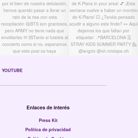
YOUTUBE
Enlaces de interés
Press Kit
Política de privacidad