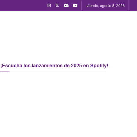
sábado, agosto 8, 2026
¡Escucha los lanzamientos de 2025 en Spotify!