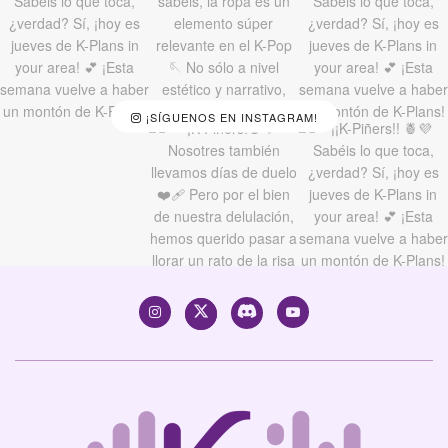
¡SÍGUENOS EN INSTAGRAM!