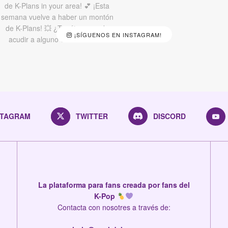
¡SÍGUENOS EN INSTAGRAM!
STAGRAM
TWITTER
DISCORD
La plataforma para fans creada por fans del
K-Pop
Contacta con nosotres a través de: