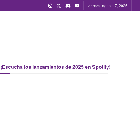
viernes, agosto 7, 2026
¡Escucha los lanzamientos de 2025 en Spotify!