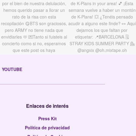
YOUTUBE
Enlaces de interés
Press Kit
Política de privacidad