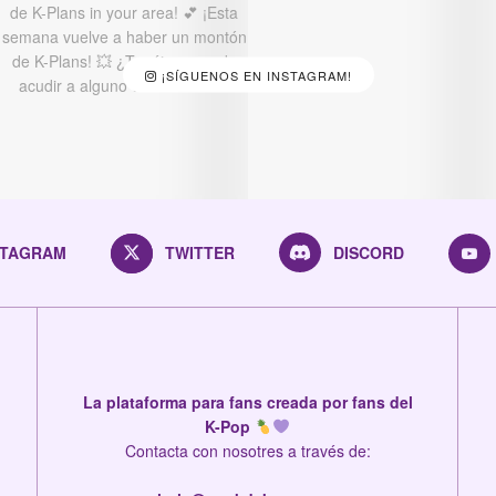
¡SÍGUENOS EN INSTAGRAM!
STAGRAM
TWITTER
DISCORD
La plataforma para fans creada por fans del
K-Pop
Contacta con nosotres a través de: