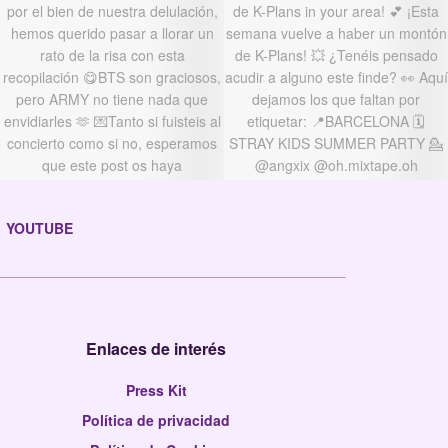
YOUTUBE
Enlaces de interés
Press Kit
Política de privacidad