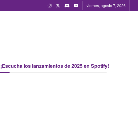
viernes, agosto 7, 2026
¡Escucha los lanzamientos de 2025 en Spotify!