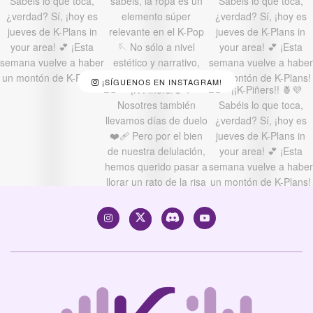
¡SÍGUENOS EN INSTAGRAM!