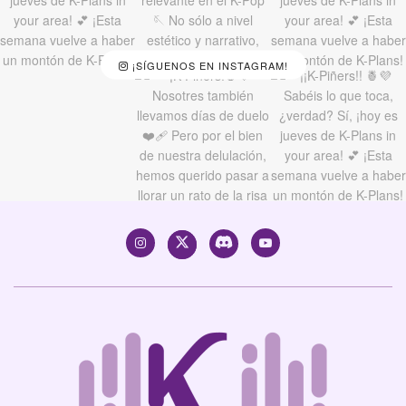
¡SÍGUENOS EN INSTAGRAM!