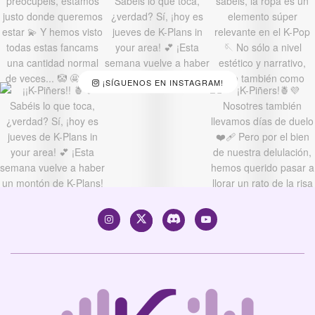
¡SÍGUENOS EN INSTAGRAM!