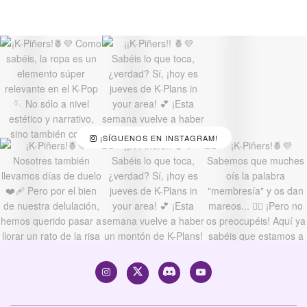
¡SÍGUENOS EN INSTAGRAM!