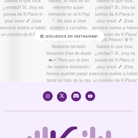
¡SÍGUENOS EN INSTAGRAM!