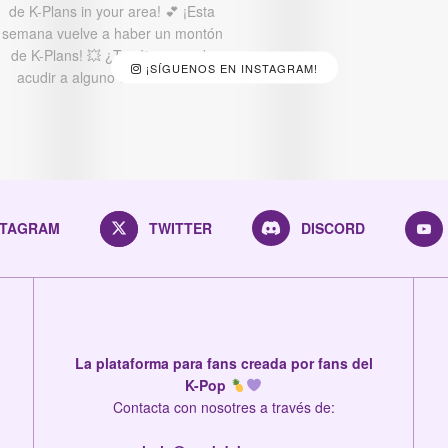
¡SÍGUENOS EN INSTAGRAM!
STAGRAM
TWITTER
DISCORD
La plataforma para fans creada por fans del
K-Pop
Contacta con nosotres a través de: