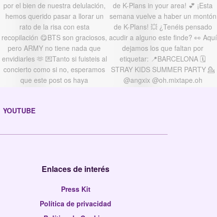
YOUTUBE
Enlaces de interés
Press Kit
Política de privacidad