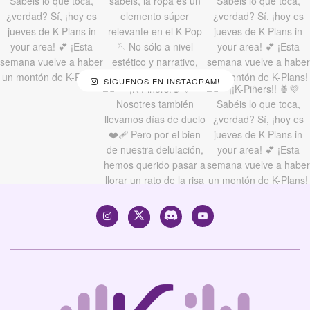
¡SÍGUENOS EN INSTAGRAM!