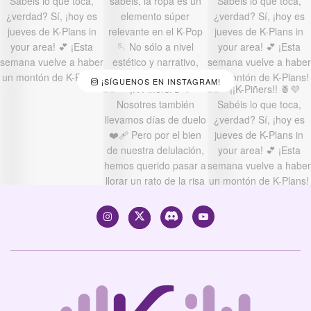
¡SÍGUENOS EN INSTAGRAM!