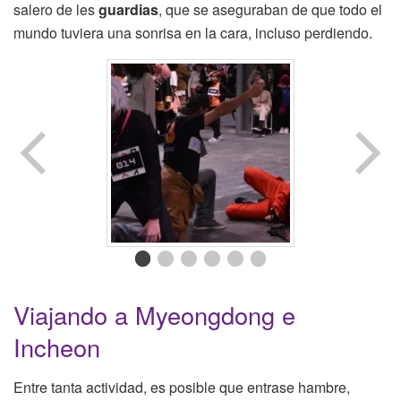
salero de les
guardias
, que se aseguraban de que todo el
mundo tuviera una sonrisa en la cara, incluso perdiendo.
Viajando a Myeongdong e
Incheon
Entre tanta actividad, es posible que entrase hambre,