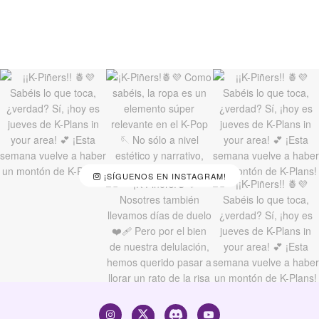
¡SÍGUENOS EN INSTAGRAM!