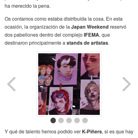
ha merecido la pena.
Os contamos como estaba distribuida la cosa. En esta
ocasión, la organización de la
Japan Weekend
reservó
dos pabellones dentro del complejo
IFEMA
, que
destinaron principalmente a
stands de artistas
.
Y qué de talento hemos podido ver
K-Piñers
, si es que hay