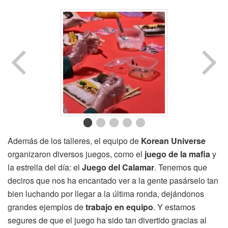
Además de los talleres, el equipo de
Korean Universe
organizaron diversos juegos, como el
juego de la mafia
y
la estrella del día: el
Juego del Calamar
. Tenemos que
deciros que nos ha encantado ver a la gente pasárselo tan
bien luchando por llegar a la última ronda, dejándonos
grandes ejemplos de
trabajo en equipo
. Y estamos
segures de que el juego ha sido tan divertido gracias al