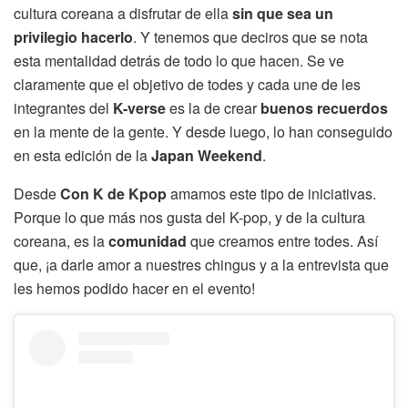
cultura coreana a disfrutar de ella
sin que sea un
privilegio hacerlo
. Y tenemos que deciros que se nota
esta mentalidad detrás de todo lo que hacen. Se ve
claramente que el objetivo de todes y cada une de les
integrantes del
K-verse
es la de crear
buenos recuerdos
en la mente de la gente. Y desde luego, lo han conseguido
en esta edición de la
Japan Weekend
.
Desde
Con K de Kpop
amamos este tipo de iniciativas.
Porque lo que más nos gusta del K-pop, y de la cultura
coreana, es la
comunidad
que creamos entre todes. Así
que, ¡a darle amor a nuestres chingus y a la entrevista que
les hemos podido hacer en el evento!