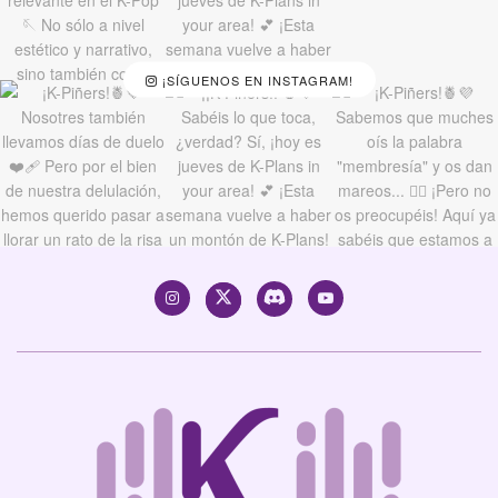
¡SÍGUENOS EN INSTAGRAM!