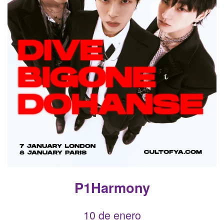
P1Harmony
10 de enero