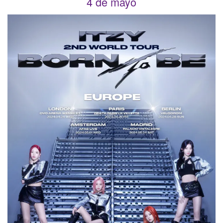
4 de mayo