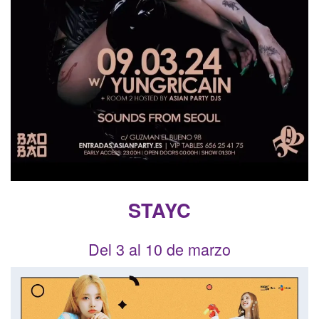
STAYC
Del 3 al 10 de marzo