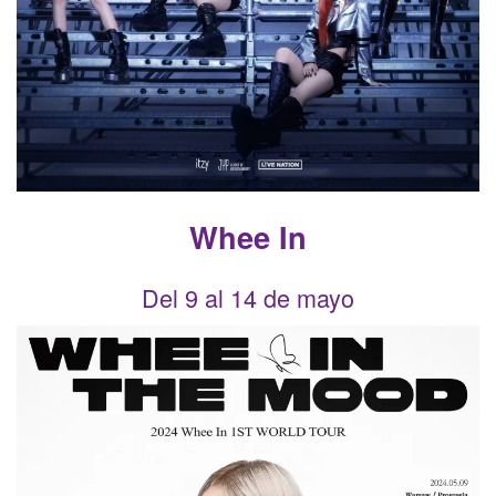
Whee In
Del 9 al 14 de mayo