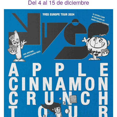
Del 4 al 15 de diciembre