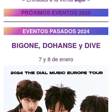
PRÓXIMOS EVENTOS 2025
EVENTOS PASADOS 2024
BIGONE, DOHANSE y DIVE
7 y 8 de enero