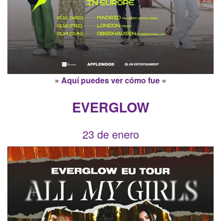
»
Aquí puedes ver cómo fue
«
EVERGLOW
23 de enero