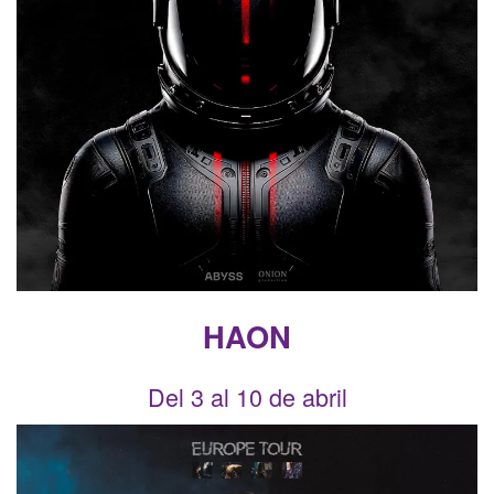
HAON
Del 3 al 10 de abril