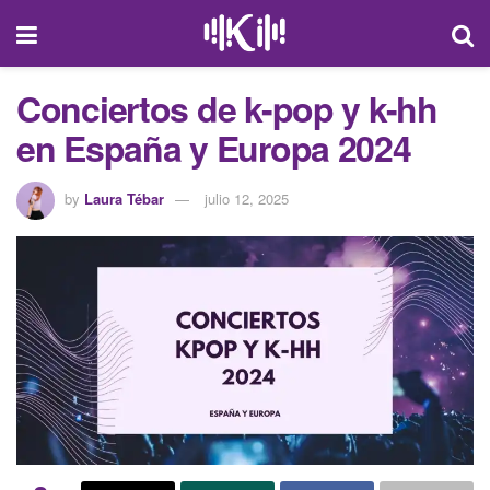
Conciertos de k-pop y k-hh
en España y Europa 2024
by
Laura Tébar
julio 12, 2025