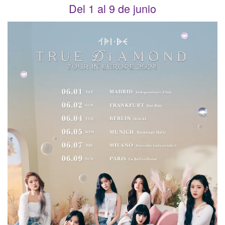
Del 1 al 9 de junio