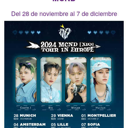
Del 28 de noviembre al 7 de diciembre