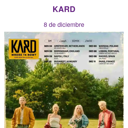
KARD
8 de diciembre