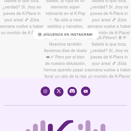
¡SÍGUENOS EN INSTAGRAM!