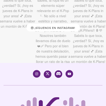
¡SÍGUENOS EN INSTAGRAM!