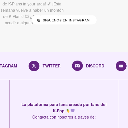
¡SÍGUENOS EN INSTAGRAM!
STAGRAM
TWITTER
DISCORD
La plataforma para fans creada por fans del
K-Pop
Contacta con nosotres a través de: