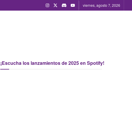
viernes, agosto 7, 2026
¡Escucha los lanzamientos de 2025 en Spotify!