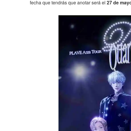
fecha que tendrás que anotar será el
27 de may