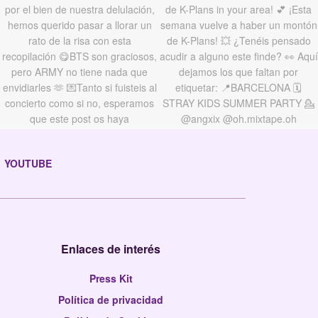
YOUTUBE
Enlaces de interés
Press Kit
Política de privacidad