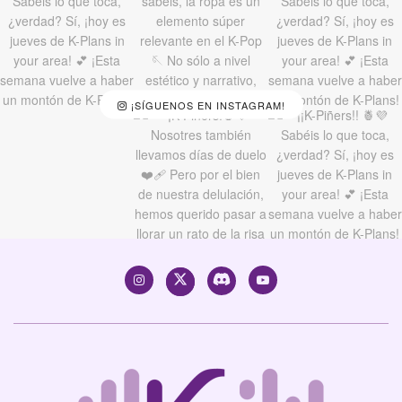
¡SÍGUENOS EN INSTAGRAM!