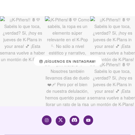
¡SÍGUENOS EN INSTAGRAM!