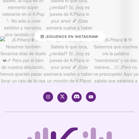
¡SÍGUENOS EN INSTAGRAM!