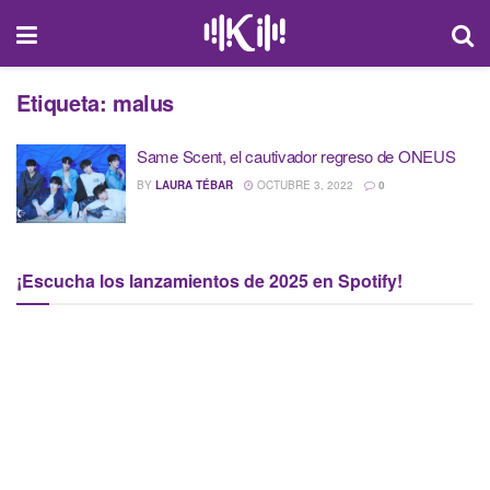
Etiqueta:
malus
Same Scent, el cautivador regreso de ONEUS
BY
LAURA TÉBAR
OCTUBRE 3, 2022
0
¡Escucha los lanzamientos de 2025 en Spotify!