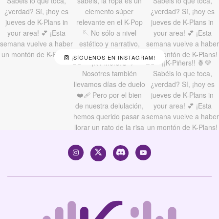
¡SÍGUENOS EN INSTAGRAM!