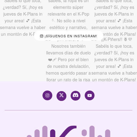
¡SÍGUENOS EN INSTAGRAM!