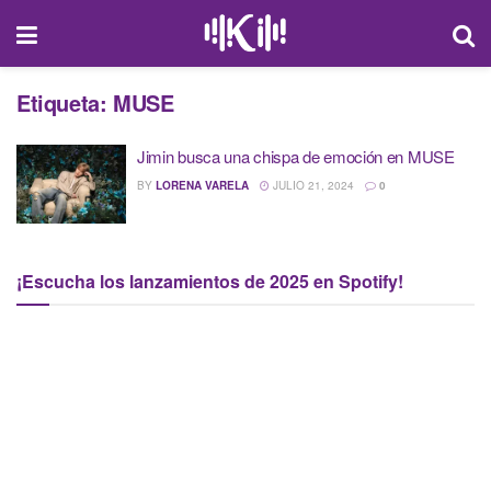
Etiqueta:
MUSE
Jimin busca una chispa de emoción en MUSE
BY
LORENA VARELA
JULIO 21, 2024
0
¡Escucha los lanzamientos de 2025 en Spotify!