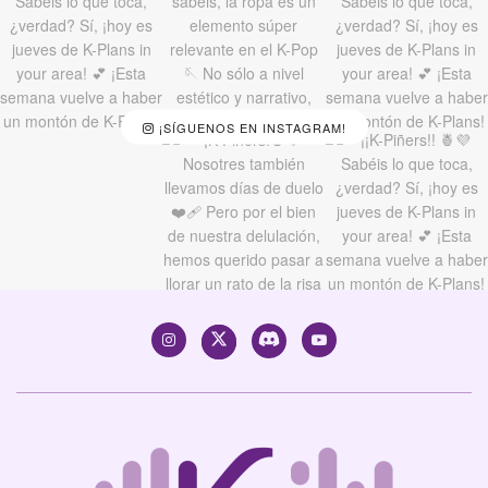
¡SÍGUENOS EN INSTAGRAM!