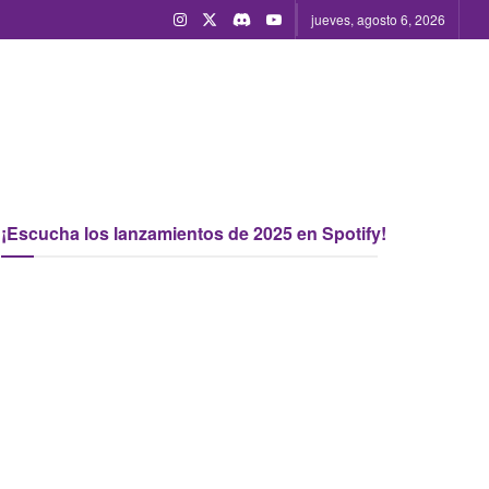
jueves, agosto 6, 2026
¡Escucha los lanzamientos de 2025 en Spotify!