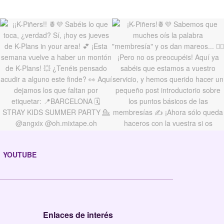
YOUTUBE
Enlaces de interés