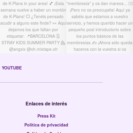
YOUTUBE
Enlaces de interés
Press Kit
Política de privacidad