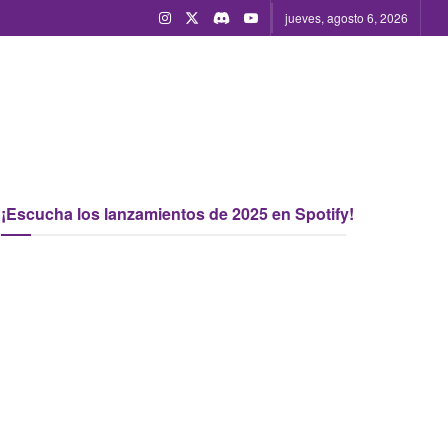
jueves, agosto 6, 2026
¡Escucha los lanzamientos de 2025 en Spotify!