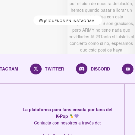
¡SÍGUENOS EN INSTAGRAM!
STAGRAM
TWITTER
DISCORD
La plataforma para fans creada por fans del
K-Pop
Contacta con nosotres a través de: