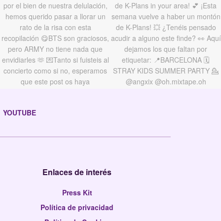
YOUTUBE
Enlaces de interés
Press Kit
Política de privacidad