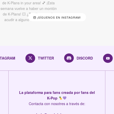
¡SÍGUENOS EN INSTAGRAM!
STAGRAM
TWITTER
DISCORD
La plataforma para fans creada por fans del
K-Pop
Contacta con nosotres a través de: