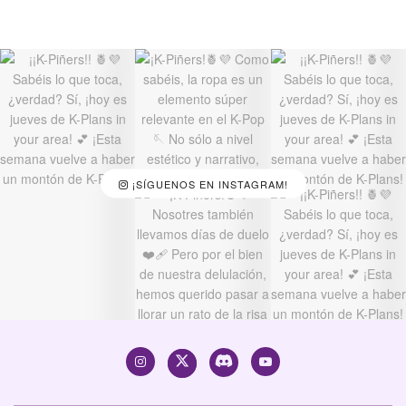
¡SÍGUENOS EN INSTAGRAM!