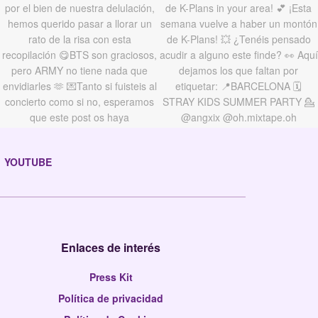
YOUTUBE
Enlaces de interés
Press Kit
Política de privacidad