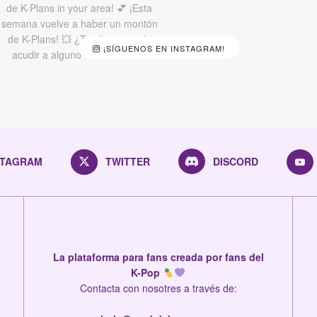
¡SÍGUENOS EN INSTAGRAM!
STAGRAM
TWITTER
DISCORD
La plataforma para fans creada por fans del
K-Pop
Contacta con nosotres a través de: