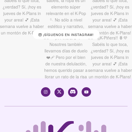
¡SÍGUENOS EN INSTAGRAM!