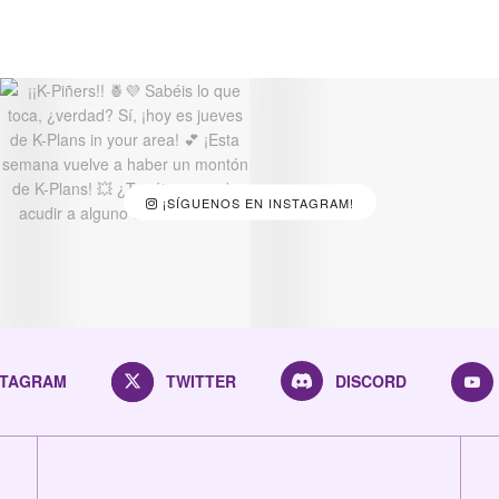
¡SÍGUENOS EN INSTAGRAM!
STAGRAM
TWITTER
DISCORD