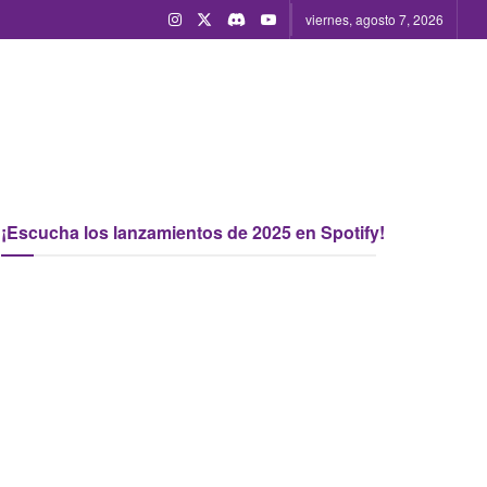
viernes, agosto 7, 2026
¡Escucha los lanzamientos de 2025 en Spotify!