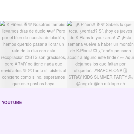
YOUTUBE