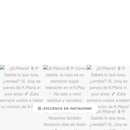
¡SÍGUENOS EN INSTAGRAM!