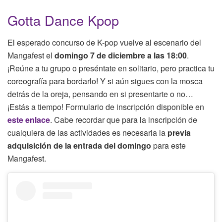
Gotta Dance Kpop
El esperado concurso de K-pop vuelve al escenario del
Mangafest el
domingo 7 de diciembre a las 18:00
.
¡Reúne a tu grupo o preséntate en solitario, pero practica tu
coreografía para bordarlo! Y si aún sigues con la mosca
detrás de la oreja, pensando en si presentarte o no…
¡Estás a tiempo! Formulario de inscripción disponible en
este enlace
. Cabe recordar que para la inscripción de
cualquiera de las actividades es necesaria la
previa
adquisición de la entrada del domingo
para este
Mangafest.