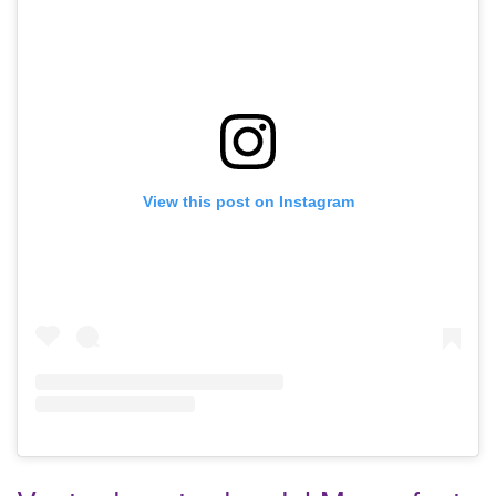
View this post on Instagram