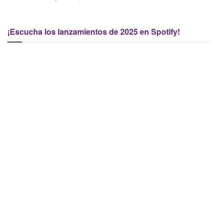
¡Escucha los lanzamientos de 2025 en Spotify!