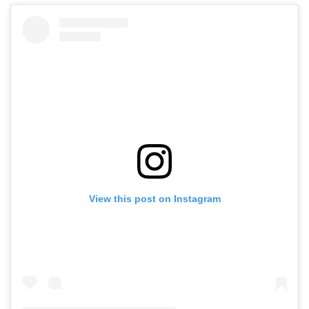
View this post on Instagram