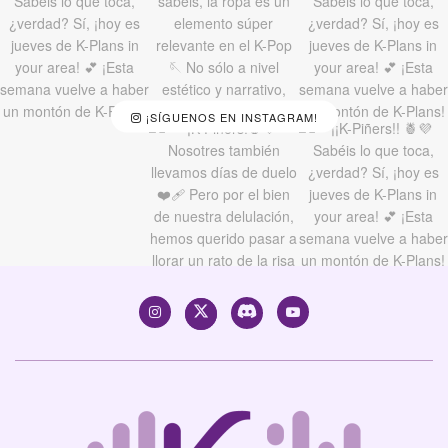
¡SÍGUENOS EN INSTAGRAM!