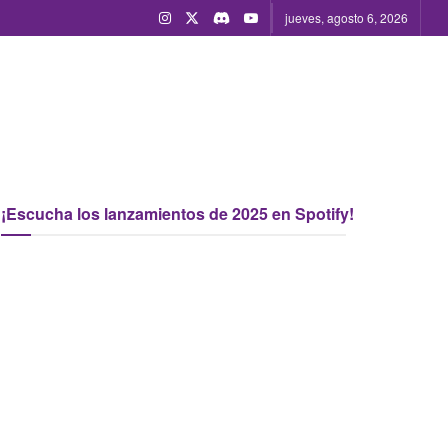
jueves, agosto 6, 2026
¡Escucha los lanzamientos de 2025 en Spotify!