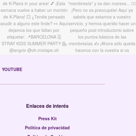
YOUTUBE
Enlaces de interés
Press Kit
Política de privacidad