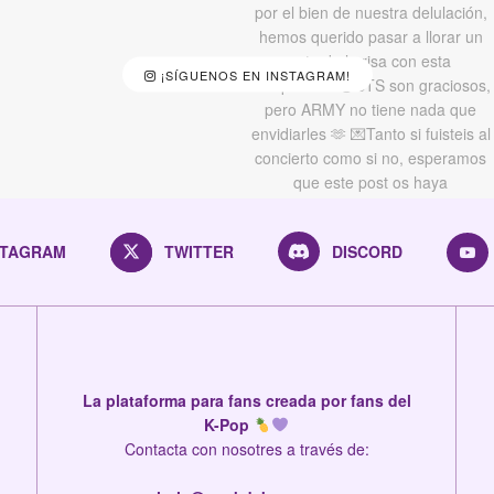
¡SÍGUENOS EN INSTAGRAM!
STAGRAM
TWITTER
DISCORD
La plataforma para fans creada por fans del
K-Pop
Contacta con nosotres a través de: