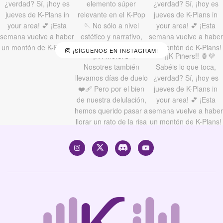
¡SÍGUENOS EN INSTAGRAM!