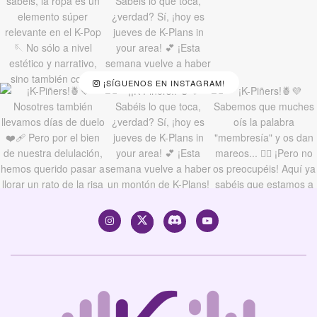
¡SÍGUENOS EN INSTAGRAM!