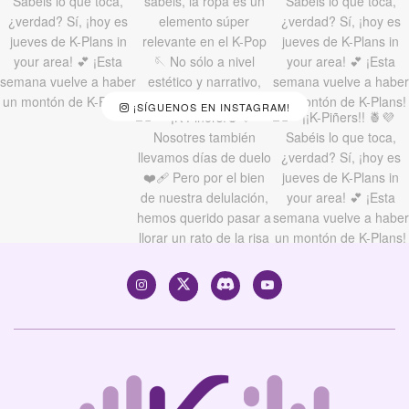
¡SÍGUENOS EN INSTAGRAM!