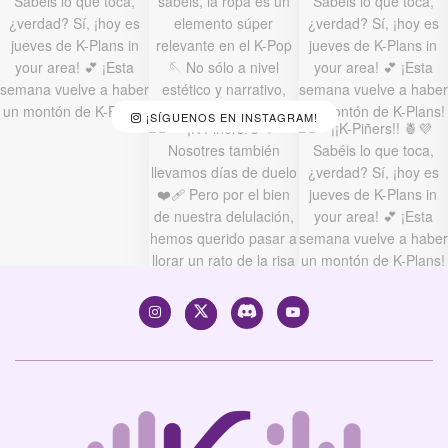
¡SÍGUENOS EN INSTAGRAM!