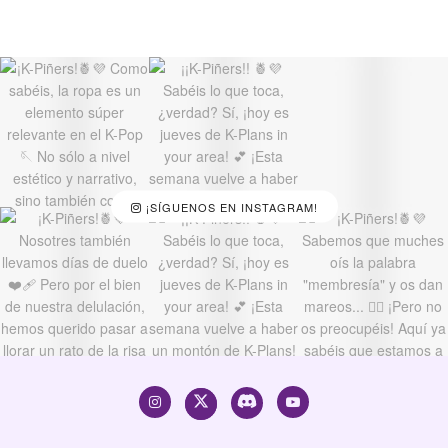
¡SÍGUENOS EN INSTAGRAM!