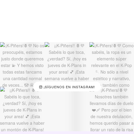
¡SÍGUENOS EN INSTAGRAM!