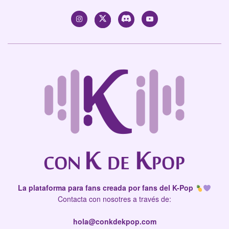
La plataforma para fans creada por fans del K-Pop
Contacta con nosotres a través de:
hola@conkdekpop.com