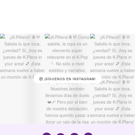
¡SÍGUENOS EN INSTAGRAM!