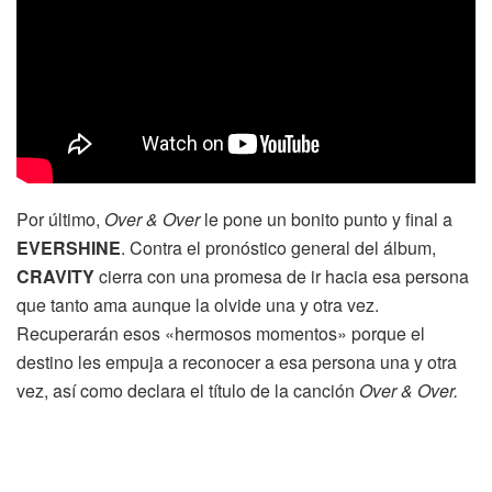
Por último,
Over & Over
le pone un bonito punto y final a
EVERSHINE
. Contra el pronóstico general del álbum,
CRAVITY
cierra con una promesa de ir hacia esa persona
que tanto ama aunque la olvide una y otra vez.
Recuperarán esos «hermosos momentos» porque el
destino les empuja a reconocer a esa persona una y otra
vez, así como declara el título de la canción
Over & Over.