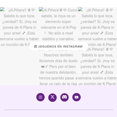
¡SÍGUENOS EN INSTAGRAM!