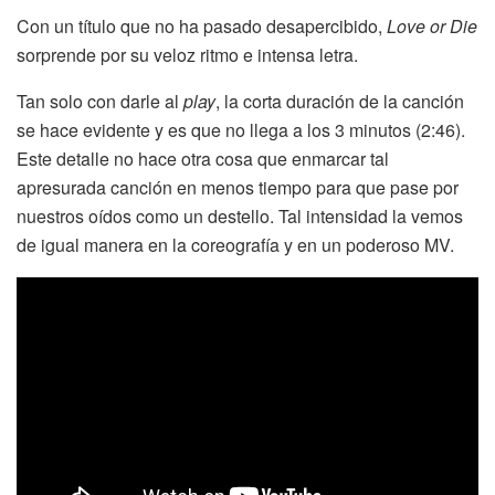
Con un título que no ha pasado desapercibido,
Love or Die
sorprende por su veloz ritmo e intensa letra.
Tan solo con darle al
play
, la corta duración de la canción
se hace evidente y es que no llega a los 3 minutos (2:46).
Este detalle no hace otra cosa que enmarcar tal
apresurada canción en menos tiempo para que pase por
nuestros oídos como un destello. Tal intensidad la vemos
de igual manera en la coreografía y en un poderoso MV.