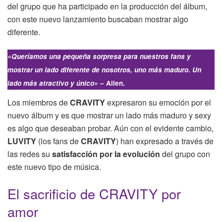
del grupo que ha participado en la producción del álbum,
con este nuevo lanzamiento buscaban mostrar algo
diferente.
«Queríamos una pequeña sorpresa para nuestros fans y
mostrar un lado diferente de nosotros, uno más maduro. Un
lado más atractivo y único»
– Allen.
Los miembros de
CRAVITY
expresaron su emoción por el
nuevo álbum y es que mostrar un lado más maduro y sexy
es algo que deseaban probar. Aún con el evidente cambio,
LUVITY
(los fans de
CRAVITY
) han expresado a través de
las redes su
satisfacción por la evolución
del grupo con
este nuevo tipo de música.
El sacrificio de CRAVITY por
amor