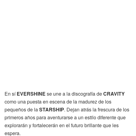
En sí
EVERSHINE
se une a la discografía de
CRAVITY
como una puesta en escena de la madurez de los
pequeños de la
STARSHIP
. Dejan atrás la frescura de los
primeros años para aventurarse a un estilo diferente que
explorarán y fortalecerán en el futuro brillante que les
espera.