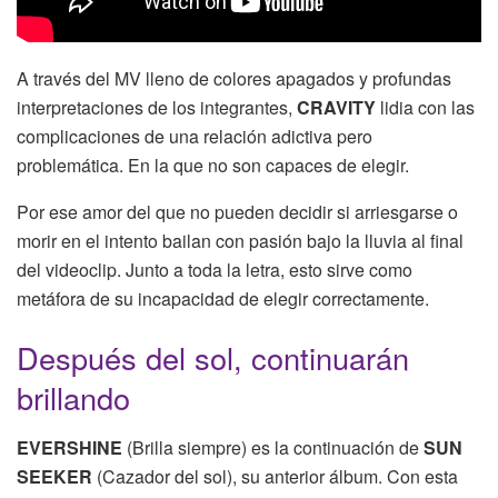
A través del MV lleno de colores apagados y profundas
interpretaciones de los integrantes,
CRAVITY
lidia con las
complicaciones de una relación adictiva pero
problemática. En la que no son capaces de elegir.
Por ese amor del que no pueden decidir si arriesgarse o
morir en el intento bailan con pasión bajo la lluvia al final
del videoclip. Junto a toda la letra, esto sirve como
metáfora de su incapacidad de elegir correctamente.
Después del sol, continuarán
brillando
EVERSHINE
(Brilla siempre) es la continuación de
SUN
SEEKER
(Cazador del sol), su anterior álbum. Con esta