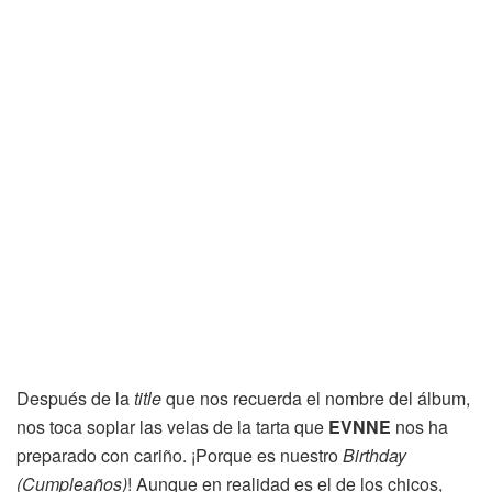
Después de la
title
que nos recuerda el nombre del álbum,
nos toca soplar las velas de la tarta que
EVNNE
nos ha
preparado con cariño. ¡Porque es nuestro
Birthday
(Cumpleaños)
! Aunque en realidad es el de los chicos,