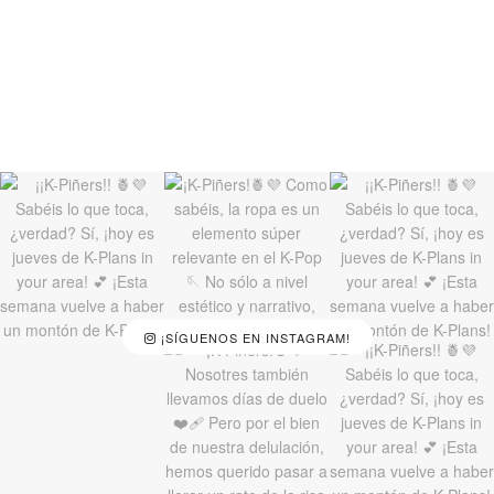
¡SÍGUENOS EN INSTAGRAM!