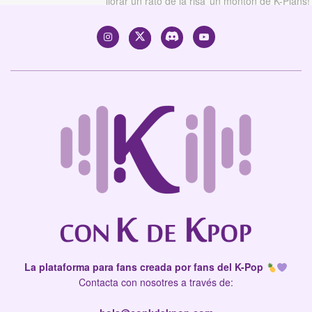
La plataforma para fans creada por fans del K-Pop
Contacta con nosotres a través de: