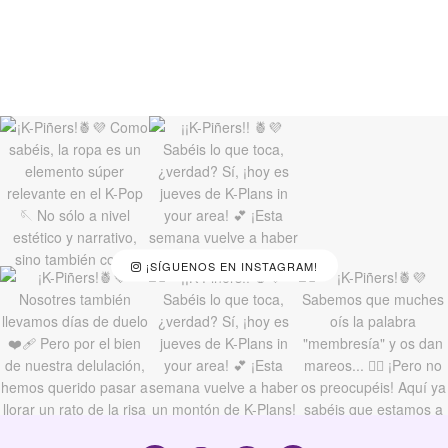
¡SÍGUENOS EN INSTAGRAM!