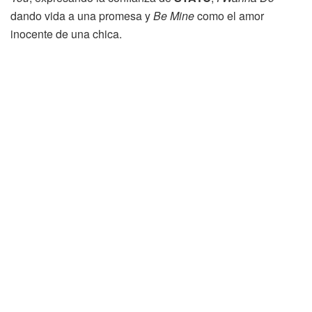
dando vida a una promesa y
Be Mine
como el amor
inocente de una chica.