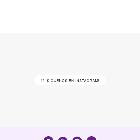
¡SÍGUENOS EN INSTAGRAM!