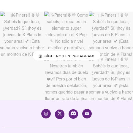
¡SÍGUENOS EN INSTAGRAM!